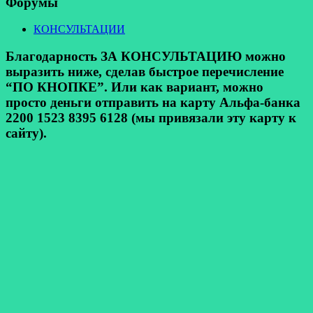
Форумы
КОНСУЛЬТАЦИИ
Благодарность ЗА КОНСУЛЬТАЦИЮ можно
выразить ниже, сделав быстрое перечисление
“ПО КНОПКЕ”. Или как вариант, можно
просто деньги отправить на карту Альфа-банка
2200 1523 8395 6128 (мы привязали эту карту к
сайту).