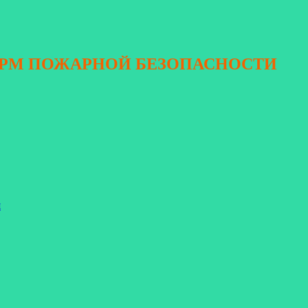
ОРМ ПОЖАРНОЙ БЕЗОПАСНОСТИ
я