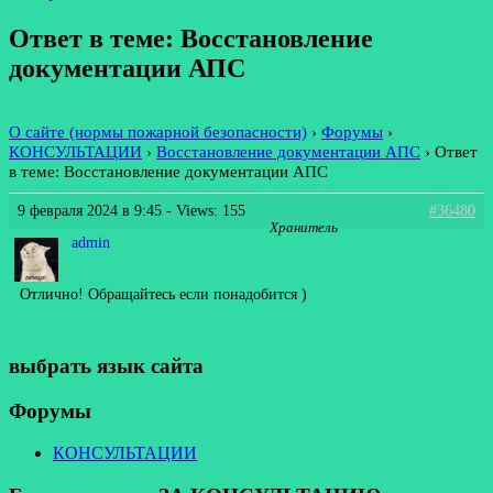
Ответ в теме: Восстановление
документации АПС
О сайте (нормы пожарной безопасности)
›
Форумы
›
КОНСУЛЬТАЦИИ
›
Восстановление документации АПС
›
Ответ
в теме: Восстановление документации АПС
9 февраля 2024 в 9:45
- Views: 155
#36480
Хранитель
admin
Отлично! Обращайтесь если понадобится )
выбрать язык сайта
Форумы
КОНСУЛЬТАЦИИ