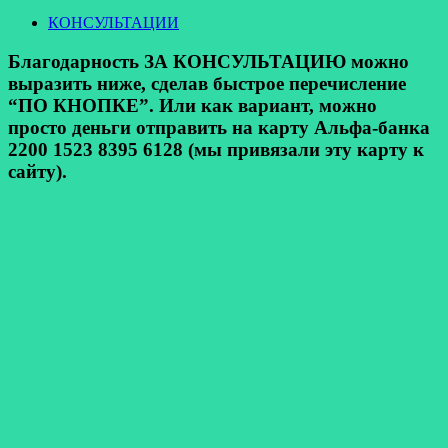
КОНСУЛЬТАЦИИ
Благодарность ЗА КОНСУЛЬТАЦИЮ можно
выразить ниже, сделав быстрое перечисление
“ПО КНОПКЕ”. Или как вариант, можно
просто деньги отправить на карту Альфа-банка
2200 1523 8395 6128 (мы привязали эту карту к
сайту).