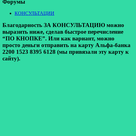
Форумы
КОНСУЛЬТАЦИИ
Благодарность ЗА КОНСУЛЬТАЦИЮ можно
выразить ниже, сделав быстрое перечисление
“ПО КНОПКЕ”. Или как вариант, можно
просто деньги отправить на карту Альфа-банка
2200 1523 8395 6128 (мы привязали эту карту к
сайту).