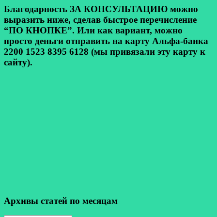
Благодарность ЗА КОНСУЛЬТАЦИЮ можно
выразить ниже, сделав быстрое перечисление
“ПО КНОПКЕ”. Или как вариант, можно
просто деньги отправить на карту Альфа-банка
2200 1523 8395 6128 (мы привязали эту карту к
сайту).
Архивы статей по месяцам