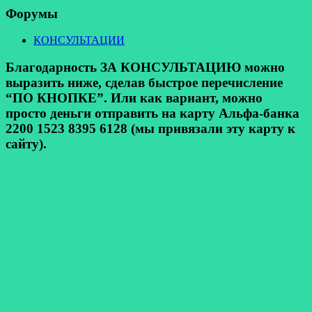
Форумы
КОНСУЛЬТАЦИИ
Благодарность ЗА КОНСУЛЬТАЦИЮ можно
выразить ниже, сделав быстрое перечисление
“ПО КНОПКЕ”. Или как вариант, можно
просто деньги отправить на карту Альфа-банка
2200 1523 8395 6128 (мы привязали эту карту к
сайту).