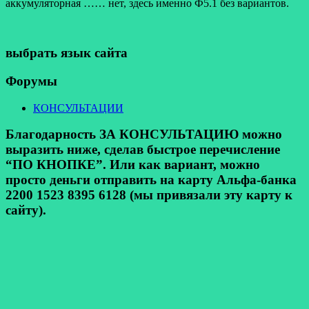
аккумуляторная …… нет, здесь именно Ф5.1 без вариантов.
выбрать язык сайта
Форумы
КОНСУЛЬТАЦИИ
Благодарность ЗА КОНСУЛЬТАЦИЮ можно
выразить ниже, сделав быстрое перечисление
“ПО КНОПКЕ”. Или как вариант, можно
просто деньги отправить на карту Альфа-банка
2200 1523 8395 6128 (мы привязали эту карту к
сайту).