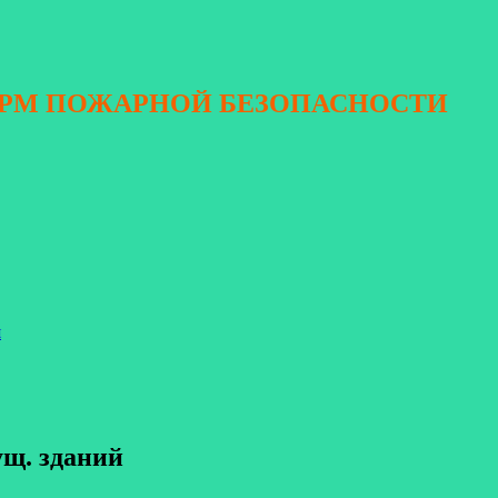
ОРМ ПОЖАРНОЙ БЕЗОПАСНОСТИ
я
ущ. зданий