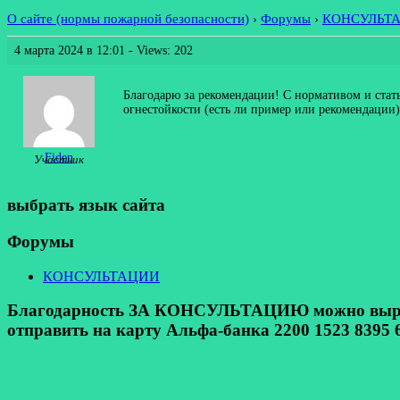
О сайте (нормы пожарной безопасности)
›
Форумы
›
КОНСУЛЬТ
4 марта 2024 в 12:01
- Views: 202
Благодарю за рекомендации! С нормативом и стать
огнестойкости (есть ли пример или рекомендации)
Fiden
Участник
выбрать язык сайта
Форумы
КОНСУЛЬТАЦИИ
Благодарность ЗА КОНСУЛЬТАЦИЮ можно выразит
отправить на карту Альфа-банка 2200 1523 8395 6