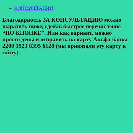
КОНСУЛЬТАЦИИ
Благодарность ЗА КОНСУЛЬТАЦИЮ можно
выразить ниже, сделав быстрое перечисление
“ПО КНОПКЕ”. Или как вариант, можно
просто деньги отправить на карту Альфа-банка
2200 1523 8395 6128 (мы привязали эту карту к
сайту).