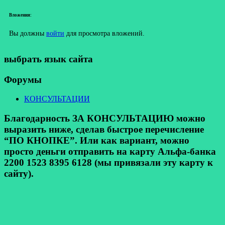
Вложения:
Вы должны
войти
для просмотра вложений.
выбрать язык сайта
Форумы
КОНСУЛЬТАЦИИ
Благодарность ЗА КОНСУЛЬТАЦИЮ можно
выразить ниже, сделав быстрое перечисление
“ПО КНОПКЕ”. Или как вариант, можно
просто деньги отправить на карту Альфа-банка
2200 1523 8395 6128 (мы привязали эту карту к
сайту).