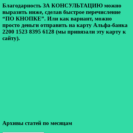
Благодарность ЗА КОНСУЛЬТАЦИЮ можно
выразить ниже, сделав быстрое перечисление
“ПО КНОПКЕ”. Или как вариант, можно
просто деньги отправить на карту Альфа-банка
2200 1523 8395 6128 (мы привязали эту карту к
сайту).
Архивы статей по месяцам