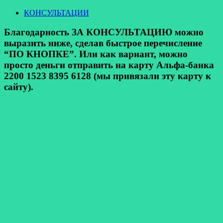
КОНСУЛЬТАЦИИ
Благодарность ЗА КОНСУЛЬТАЦИЮ можно
выразить ниже, сделав быстрое перечисление
“ПО КНОПКЕ”. Или как вариант, можно
просто деньги отправить на карту Альфа-банка
2200 1523 8395 6128 (мы привязали эту карту к
сайту).