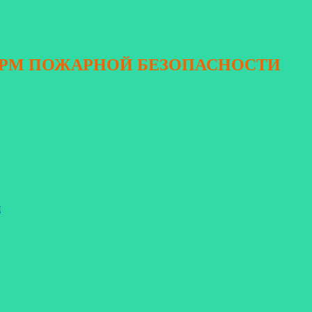
ОРМ ПОЖАРНОЙ БЕЗОПАСНОСТИ
я