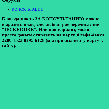
Форумы
КОНСУЛЬТАЦИИ
Благодарность ЗА КОНСУЛЬТАЦИЮ можно
выразить ниже, сделав быстрое перечисление
“ПО КНОПКЕ”. Или как вариант, можно
просто деньги отправить на карту Альфа-банка
2200 1523 8395 6128 (мы привязали эту карту к
сайту).