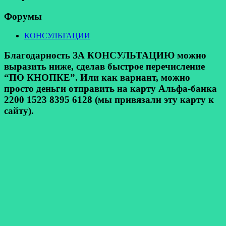
Форумы
КОНСУЛЬТАЦИИ
Благодарность ЗА КОНСУЛЬТАЦИЮ можно
выразить ниже, сделав быстрое перечисление
“ПО КНОПКЕ”. Или как вариант, можно
просто деньги отправить на карту Альфа-банка
2200 1523 8395 6128 (мы привязали эту карту к
сайту).