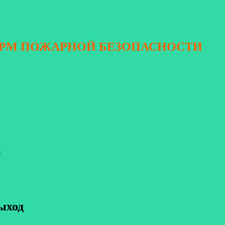
ОРМ ПОЖАРНОЙ БЕЗОПАСНОСТИ
я
ыход