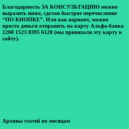
Благодарность ЗА КОНСУЛЬТАЦИЮ можно
выразить ниже, сделав быстрое перечисление
“ПО КНОПКЕ”. Или как вариант, можно
просто деньги отправить на карту Альфа-банка
2200 1523 8395 6128 (мы привязали эту карту к
сайту).
Архивы статей по месяцам