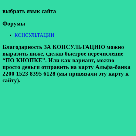
выбрать язык сайта
Форумы
КОНСУЛЬТАЦИИ
Благодарность ЗА КОНСУЛЬТАЦИЮ можно
выразить ниже, сделав быстрое перечисление
“ПО КНОПКЕ”. Или как вариант, можно
просто деньги отправить на карту Альфа-банка
2200 1523 8395 6128 (мы привязали эту карту к
сайту).