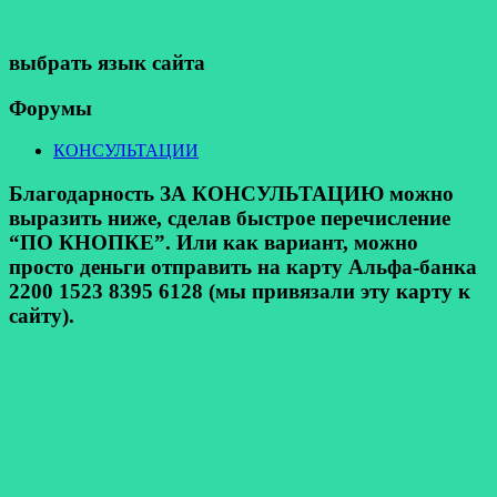
выбрать язык сайта
Форумы
КОНСУЛЬТАЦИИ
Благодарность ЗА КОНСУЛЬТАЦИЮ можно
выразить ниже, сделав быстрое перечисление
“ПО КНОПКЕ”. Или как вариант, можно
просто деньги отправить на карту Альфа-банка
2200 1523 8395 6128 (мы привязали эту карту к
сайту).