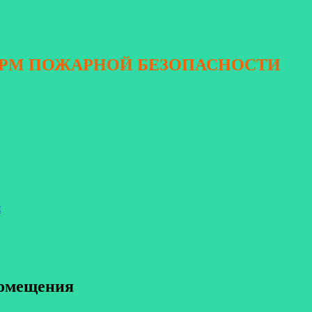
ОРМ ПОЖАРНОЙ БЕЗОПАСНОСТИ
я
помещения