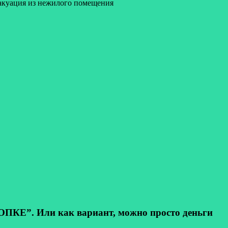
вакуация из нежилого помещения
КЕ”. Или как вариант, можно просто деньги