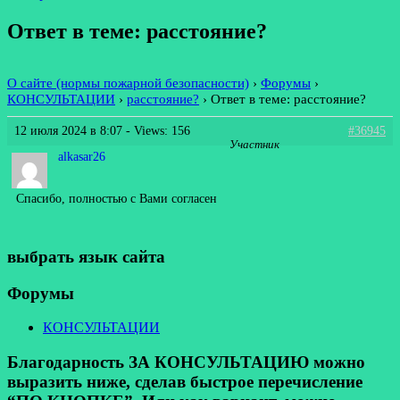
Ответ в теме: расстояние?
О сайте (нормы пожарной безопасности)
›
Форумы
›
КОНСУЛЬТАЦИИ
›
расстояние?
›
Ответ в теме: расстояние?
12 июля 2024 в 8:07
- Views: 156
#36945
Участник
alkasar26
Спасибо, полностью с Вами согласен
выбрать язык сайта
Форумы
КОНСУЛЬТАЦИИ
Благодарность ЗА КОНСУЛЬТАЦИЮ можно
выразить ниже, сделав быстрое перечисление