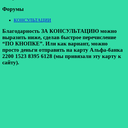
Форумы
КОНСУЛЬТАЦИИ
Благодарность ЗА КОНСУЛЬТАЦИЮ можно
выразить ниже, сделав быстрое перечисление
“ПО КНОПКЕ”. Или как вариант, можно
просто деньги отправить на карту Альфа-банка
2200 1523 8395 6128 (мы привязали эту карту к
сайту).