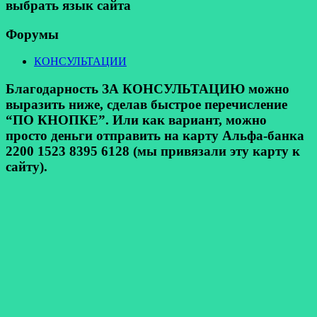
выбрать язык сайта
Форумы
КОНСУЛЬТАЦИИ
Благодарность ЗА КОНСУЛЬТАЦИЮ можно
выразить ниже, сделав быстрое перечисление
“ПО КНОПКЕ”. Или как вариант, можно
просто деньги отправить на карту Альфа-банка
2200 1523 8395 6128 (мы привязали эту карту к
сайту).