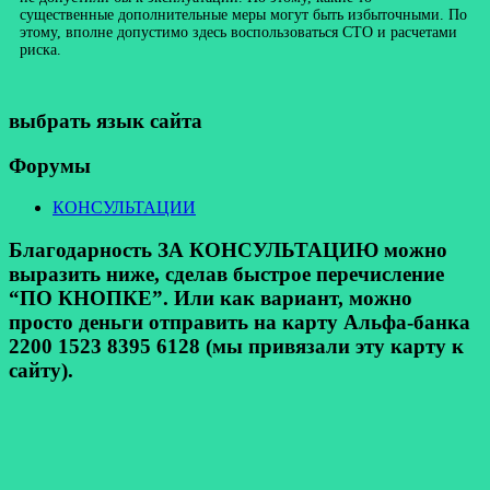
существенные дополнительные меры могут быть избыточными. По
этому, вполне допустимо здесь воспользоваться СТО и расчетами
риска.
выбрать язык сайта
Форумы
КОНСУЛЬТАЦИИ
Благодарность ЗА КОНСУЛЬТАЦИЮ можно
выразить ниже, сделав быстрое перечисление
“ПО КНОПКЕ”. Или как вариант, можно
просто деньги отправить на карту Альфа-банка
2200 1523 8395 6128 (мы привязали эту карту к
сайту).