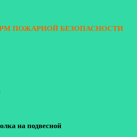
ОРМ ПОЖАРНОЙ БЕЗОПАСНОСТИ
я
толка на подвесной