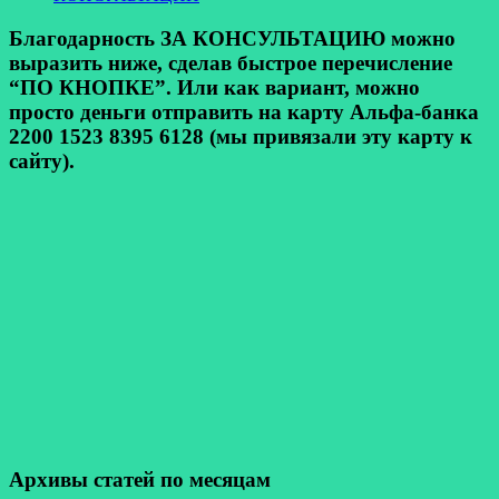
Благодарность ЗА КОНСУЛЬТАЦИЮ можно
выразить ниже, сделав быстрое перечисление
“ПО КНОПКЕ”. Или как вариант, можно
просто деньги отправить на карту Альфа-банка
2200 1523 8395 6128 (мы привязали эту карту к
сайту).
Архивы статей по месяцам