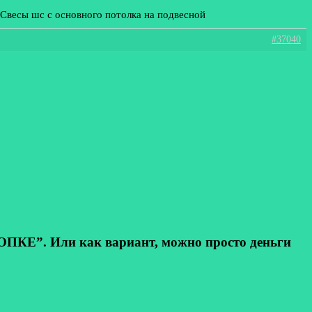
 Свесы шс с основного потолка на подвесной
#37040
КЕ”. Или как вариант, можно просто деньги