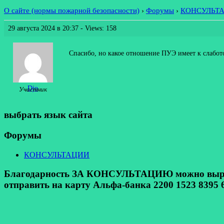
О сайте (нормы пожарной безопасности)
›
Форумы
›
КОНСУЛЬТ
29 августа 2024 в 20:37
- Views: 158
Спасибо, но какое отношение ПУЭ имеет к слабото
Djo
Участник
выбрать язык сайта
Форумы
КОНСУЛЬТАЦИИ
Благодарность ЗА КОНСУЛЬТАЦИЮ можно выразит
отправить на карту Альфа-банка 2200 1523 8395 6