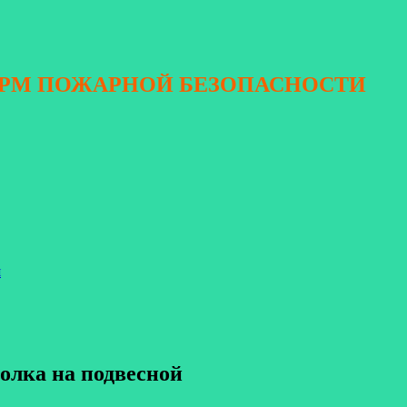
ОРМ ПОЖАРНОЙ БЕЗОПАСНОСТИ
я
толка на подвесной