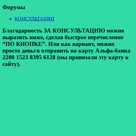
Форумы
КОНСУЛЬТАЦИИ
Благодарность ЗА КОНСУЛЬТАЦИЮ можно
выразить ниже, сделав быстрое перечисление
“ПО КНОПКЕ”. Или как вариант, можно
просто деньги отправить на карту Альфа-банка
2200 1523 8395 6128 (мы привязали эту карту к
сайту).