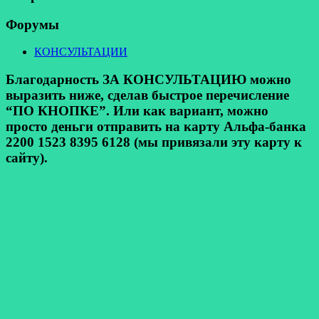
Форумы
КОНСУЛЬТАЦИИ
Благодарность ЗА КОНСУЛЬТАЦИЮ можно
выразить ниже, сделав быстрое перечисление
“ПО КНОПКЕ”. Или как вариант, можно
просто деньги отправить на карту Альфа-банка
2200 1523 8395 6128 (мы привязали эту карту к
сайту).