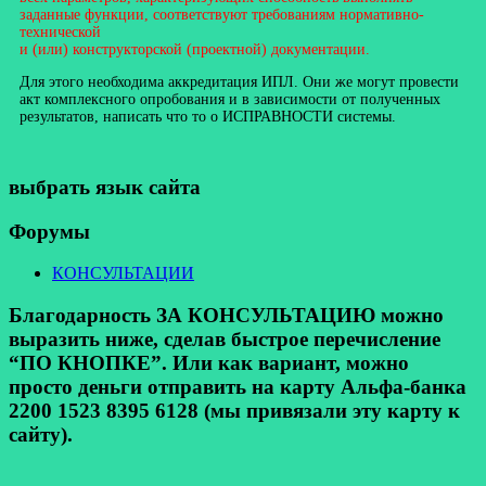
заданные функции, соответствуют требованиям нормативно-
технической
и (или) конструкторской (проектной) документации.
Для этого необходима аккредитация ИПЛ. Они же могут провести
акт комплексного опробования и в зависимости от полученных
результатов, написать что то о ИСПРАВНОСТИ системы.
выбрать язык сайта
Форумы
КОНСУЛЬТАЦИИ
Благодарность ЗА КОНСУЛЬТАЦИЮ можно
выразить ниже, сделав быстрое перечисление
“ПО КНОПКЕ”. Или как вариант, можно
просто деньги отправить на карту Альфа-банка
2200 1523 8395 6128 (мы привязали эту карту к
сайту).