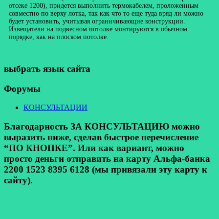
отсеке 1200), придется выполнить термокабелем, проложенным
совместно по верху лотка, так как что то еще туда вряд ли можно
будет установить, учитывая ограничивающие конструкции.
Извещатели на подвесном потолке монтируются в обычном
порядке, как на плоском потолке.
выбрать язык сайта
Форумы
КОНСУЛЬТАЦИИ
Благодарность ЗА КОНСУЛЬТАЦИЮ можно
выразить ниже, сделав быстрое перечисление
“ПО КНОПКЕ”. Или как вариант, можно
просто деньги отправить на карту Альфа-банка
2200 1523 8395 6128 (мы привязали эту карту к
сайту).