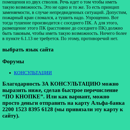
помещения из двух стволов. Речь идет о том чтобы иметь
такую возможность. Это не одно и то же. То есть принцип
заменяемости, в случае непредвиденных ситуаций. Допустим,
пожарный кран сломался, а тушить надо. Упрощенно. Вот
тогда тушение производится с соседнего ПК. А для этого,
размещение этого ПК (расстояние до соседнего ПК) должно
быть таковым, чтобы иметь такую возможность. Ничего более
в пункте 6.1.13 не требуется. По этому, противоречий нет.
выбрать язык сайта
Форумы
КОНСУЛЬТАЦИИ
Благодарность ЗА КОНСУЛЬТАЦИЮ можно
выразить ниже, сделав быстрое перечисление
“ПО КНОПКЕ”. Или как вариант, можно
просто деньги отправить на карту Альфа-банка
2200 1523 8395 6128 (мы привязали эту карту к
сайту).