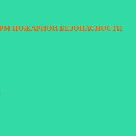
ОРМ ПОЖАРНОЙ БЕЗОПАСНОСТИ
я