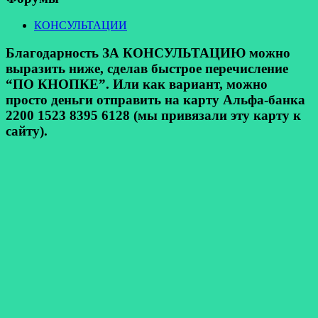
КОНСУЛЬТАЦИИ
Благодарность ЗА КОНСУЛЬТАЦИЮ можно
выразить ниже, сделав быстрое перечисление
“ПО КНОПКЕ”. Или как вариант, можно
просто деньги отправить на карту Альфа-банка
2200 1523 8395 6128 (мы привязали эту карту к
сайту).