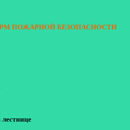
ОРМ ПОЖАРНОЙ БЕЗОПАСНОСТИ
я
в лестнице