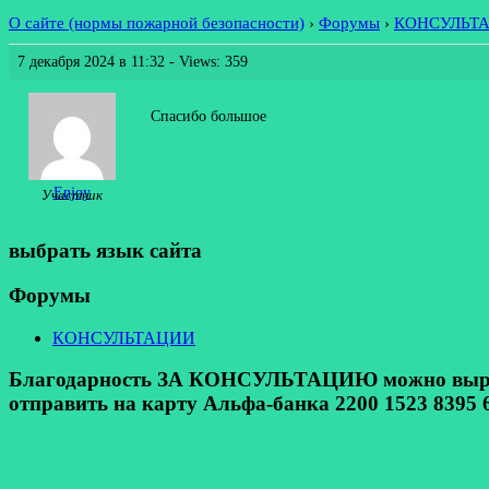
О сайте (нормы пожарной безопасности)
›
Форумы
›
КОНСУЛЬТ
7 декабря 2024 в 11:32
- Views: 359
Спасибо большое
Enjoy
Участник
выбрать язык сайта
Форумы
КОНСУЛЬТАЦИИ
Благодарность ЗА КОНСУЛЬТАЦИЮ можно выразит
отправить на карту Альфа-банка 2200 1523 8395 6