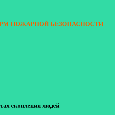
ОРМ ПОЖАРНОЙ БЕЗОПАСНОСТИ
я
стах скопления людей