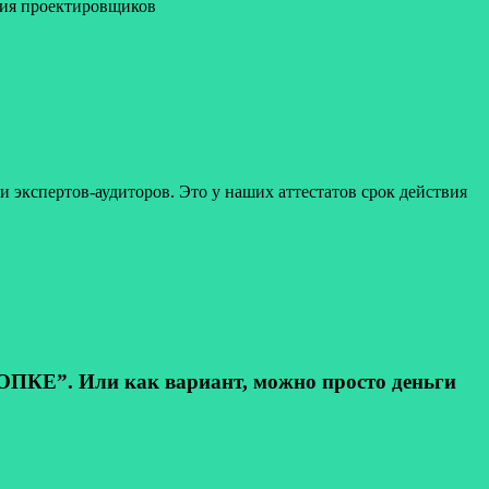
ция проектировщиков
 и экспертов-аудиторов. Это у наших аттестатов срок действия
КЕ”. Или как вариант, можно просто деньги