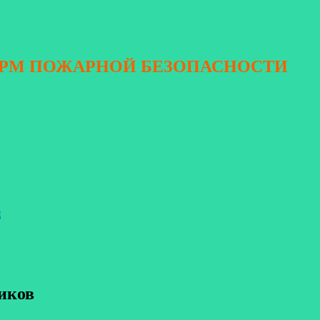
ОРМ ПОЖАРНОЙ БЕЗОПАСНОСТИ
я
иков