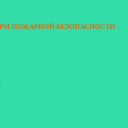
ОРМ ПОЖАРНОЙ БЕЗОПАСНОСТИ
я