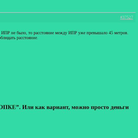
#37527
ра ИПР не было, то расстояние между ИПР уже превышало 45 метров.
блюдать расстояние.
КЕ”. Или как вариант, можно просто деньги