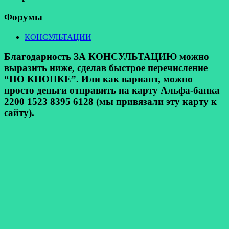
Форумы
КОНСУЛЬТАЦИИ
Благодарность ЗА КОНСУЛЬТАЦИЮ можно
выразить ниже, сделав быстрое перечисление
“ПО КНОПКЕ”. Или как вариант, можно
просто деньги отправить на карту Альфа-банка
2200 1523 8395 6128 (мы привязали эту карту к
сайту).