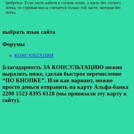
требуется. Если часть кабеля в глухом лотке, а часть без глухого
лотка, то горючая масса считается только той части, которая без
лотка.
выбрать язык сайта
Форумы
КОНСУЛЬТАЦИИ
Благодарность ЗА КОНСУЛЬТАЦИЮ можно
выразить ниже, сделав быстрое перечисление
“ПО КНОПКЕ”. Или как вариант, можно
просто деньги отправить на карту Альфа-банка
2200 1523 8395 6128 (мы привязали эту карту к
сайту).