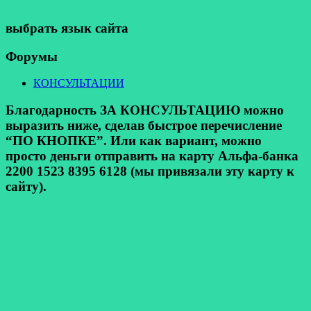
выбрать язык сайта
Форумы
КОНСУЛЬТАЦИИ
Благодарность ЗА КОНСУЛЬТАЦИЮ можно
выразить ниже, сделав быстрое перечисление
“ПО КНОПКЕ”. Или как вариант, можно
просто деньги отправить на карту Альфа-банка
2200 1523 8395 6128 (мы привязали эту карту к
сайту).