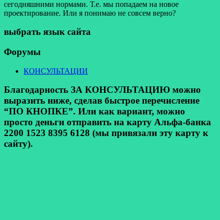
сегодняшними нормами. Т.е. мы попадаем на новое
проектирование. Или я понимаю не совсем верно?
выбрать язык сайта
Форумы
КОНСУЛЬТАЦИИ
Благодарность ЗА КОНСУЛЬТАЦИЮ можно
выразить ниже, сделав быстрое перечисление
“ПО КНОПКЕ”. Или как вариант, можно
просто деньги отправить на карту Альфа-банка
2200 1523 8395 6128 (мы привязали эту карту к
сайту).