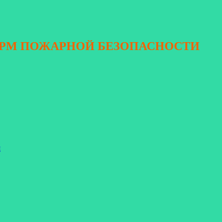
ОРМ ПОЖАРНОЙ БЕЗОПАСНОСТИ
я