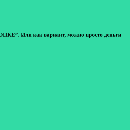
КЕ”. Или как вариант, можно просто деньги