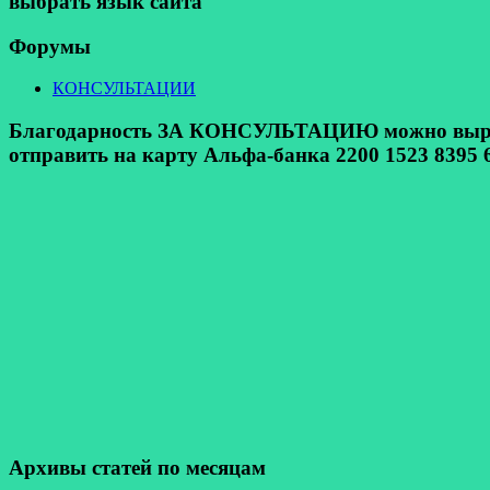
выбрать язык сайта
Форумы
КОНСУЛЬТАЦИИ
Благодарность ЗА КОНСУЛЬТАЦИЮ можно выразит
отправить на карту Альфа-банка 2200 1523 8395 6
Архивы статей по месяцам