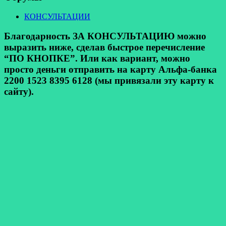
КОНСУЛЬТАЦИИ
Благодарность ЗА КОНСУЛЬТАЦИЮ можно
выразить ниже, сделав быстрое перечисление
“ПО КНОПКЕ”. Или как вариант, можно
просто деньги отправить на карту Альфа-банка
2200 1523 8395 6128 (мы привязали эту карту к
сайту).