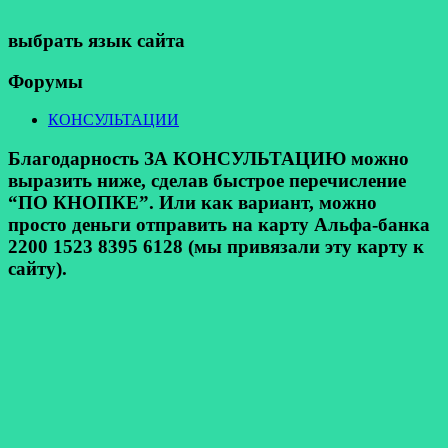
выбрать язык сайта
Форумы
КОНСУЛЬТАЦИИ
Благодарность ЗА КОНСУЛЬТАЦИЮ можно
выразить ниже, сделав быстрое перечисление
“ПО КНОПКЕ”. Или как вариант, можно
просто деньги отправить на карту Альфа-банка
2200 1523 8395 6128 (мы привязали эту карту к
сайту).