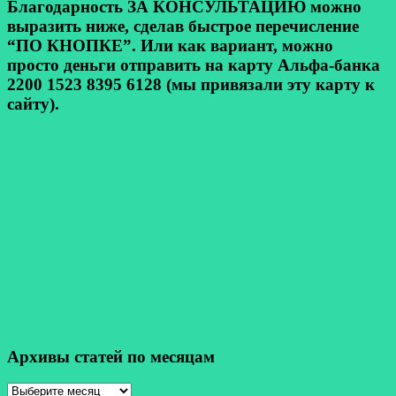
Благодарность ЗА КОНСУЛЬТАЦИЮ можно
выразить ниже, сделав быстрое перечисление
“ПО КНОПКЕ”. Или как вариант, можно
просто деньги отправить на карту Альфа-банка
2200 1523 8395 6128 (мы привязали эту карту к
сайту).
Архивы статей по месяцам
Архивы