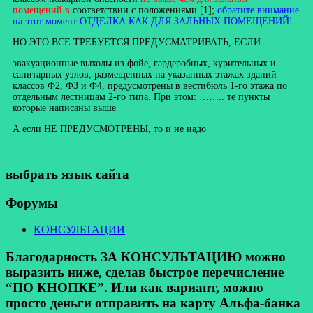
помещений в
соответствии с положениями [1];
обратите внимание
на этот момент ОТДЕЛКА КАК ДЛЯ ЗАЛЬНЫХ ПОМЕЩЕНИЙ!
НО ЭТО ВСЕ ТРЕБУЕТСЯ ПРЕДУСМАТРИВАТЬ, ЕСЛИ
эвакуационные выходы из фойе, гардеробных, курительных и
санитарных узлов, размещенных на указанных этажах зданий
классов Ф2, ФЗ и Ф4, предусмотрены в вестибюль 1-го этажа по
отдельным лестницам 2-го типа. При этом: …….. те пункты
которые написаны выше
А если НЕ ПРЕДУСМОТРЕНЫ, то и не надо
выбрать язык сайта
Форумы
КОНСУЛЬТАЦИИ
Благодарность ЗА КОНСУЛЬТАЦИЮ можно
выразить ниже, сделав быстрое перечисление
“ПО КНОПКЕ”. Или как вариант, можно
просто деньги отправить на карту Альфа-банка