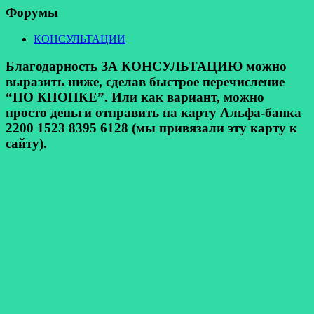
Форумы
КОНСУЛЬТАЦИИ
Благодарность ЗА КОНСУЛЬТАЦИЮ можно
выразить ниже, сделав быстрое перечисление
“ПО КНОПКЕ”. Или как вариант, можно
просто деньги отправить на карту Альфа-банка
2200 1523 8395 6128 (мы привязали эту карту к
сайту).