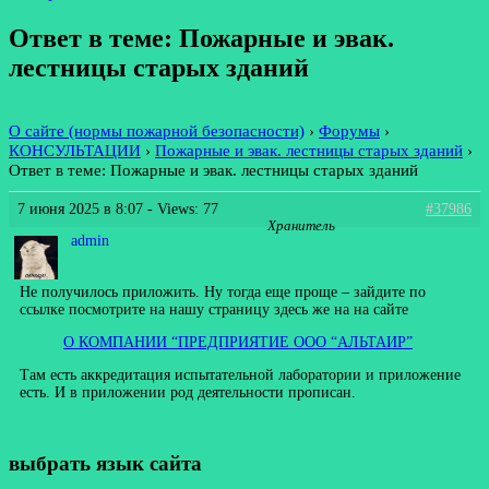
Ответ в теме: Пожарные и эвак.
лестницы старых зданий
О сайте (нормы пожарной безопасности)
›
Форумы
›
КОНСУЛЬТАЦИИ
›
Пожарные и эвак. лестницы старых зданий
›
Ответ в теме: Пожарные и эвак. лестницы старых зданий
7 июня 2025 в 8:07
- Views: 77
#37986
Хранитель
admin
Не получилось приложить. Ну тогда еще проще – зайдите по
ссылке посмотрите на нашу страницу здесь же на на сайте
О КОМПАНИИ “ПРЕДПРИЯТИЕ ООО “АЛЬТАИР”
Там есть аккредитация испытательной лаборатории и приложение
есть. И в приложении род деятельности прописан.
выбрать язык сайта