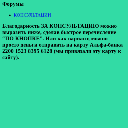
Форумы
КОНСУЛЬТАЦИИ
Благодарность ЗА КОНСУЛЬТАЦИЮ можно
выразить ниже, сделав быстрое перечисление
“ПО КНОПКЕ”. Или как вариант, можно
просто деньги отправить на карту Альфа-банка
2200 1523 8395 6128 (мы привязали эту карту к
сайту).